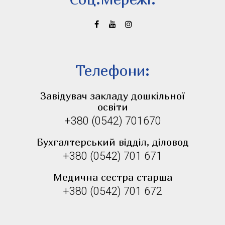
Телефони:
Завідувач закладу дошкільної
освіти
+380 (0542) 701670
Бухгалтерський відділ, діловод
+380 (0542) 701 671
Медична сестра старша
+380 (0542) 701 672