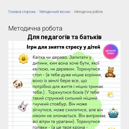
Головна сторiнка
›
Методичний вісник
›
Методична робота
Методична робота
Для педагогів та батьків