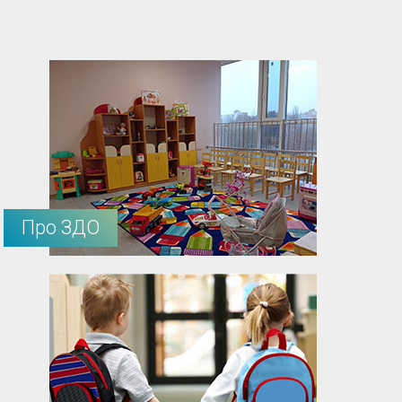
Про ЗДО