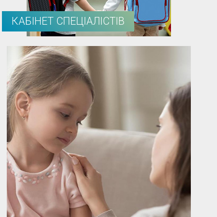
КАБІНЕТ СПЕЦІАЛІСТІВ