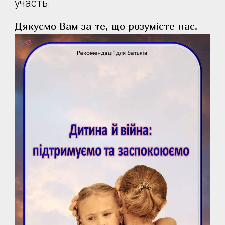
участь.
Дякуємо Вам за те, що розумієте нас.