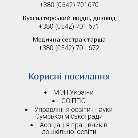
+380 (0542) 701670
Бухгалтерський відділ, діловод
+380 (0542) 701 671
Медична сестра старша
+380 (0542) 701 672
Корисні посилання
МОН України
СОІППО
Управління освіти і науки
Сумської міської ради
Асоціація працівників
дошкільної освіти