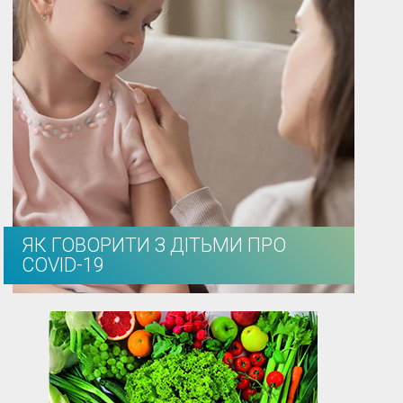
ЯК ГОВОРИТИ З ДІТЬМИ ПРО
COVID-19