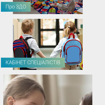
Про ЗДО
КАБІНЕТ СПЕЦІАЛІСТІВ