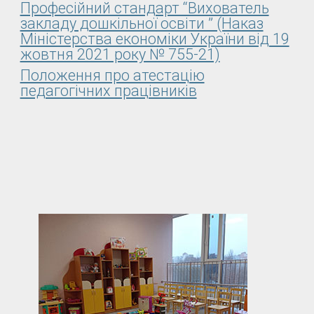
Професійний стандарт “Вихователь
закладу дошкільної освіти ” (Наказ
Міністерства економіки України від 19
жовтня 2021 року № 755-21)
Положення про атестацію
педагогічних працівників