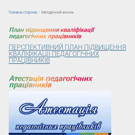
Головна сторiнка
›
Методичний вісник
План підвищення кваліфікації
педагогічних працівників
ПЕРСПЕКТИВНИЙ ПЛАН ПІДВИЩЕННЯ
КВАЛІФІКАЦІЇ ПЕДАГОГІЧНИХ
ПРАЦІВНИКІВ
Атестація педагогічних
працівників