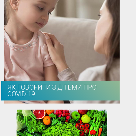
ЯК ГОВОРИТИ З ДІТЬМИ ПРО
COVID-19