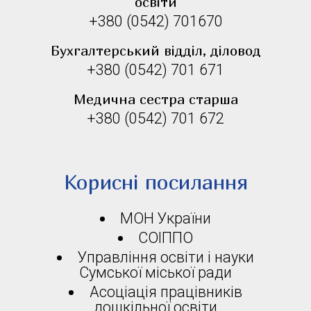
освіти
+380 (0542) 701670
Бухгалтерський відділ, діловод
+380 (0542) 701 671
Медична сестра старша
+380 (0542) 701 672
Корисні посилання
МОН України
СОІППО
Управління освіти і науки
Сумської міської ради
Асоціація працівників
дошкільної освіти