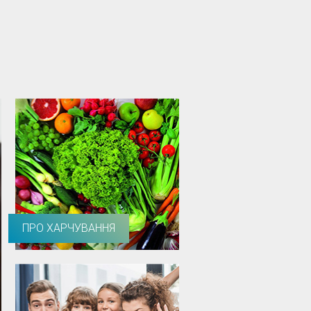
ПРО ХАРЧУВАННЯ