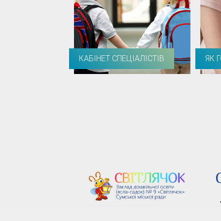
КАБІНЕТ СПЕЦІАЛІСТІВ
ЯК 