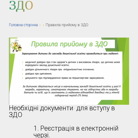
ЗДО
Головна сторiнка
›
›
Правила прийому в ЗДО
Необхідні документи для вступу в
ЗДО
Реєстрація в електронній
черзі.