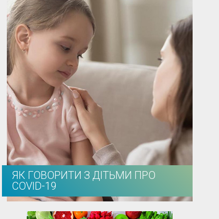
ЯК ГОВОРИТИ З ДІТЬМИ ПРО
COVID-19