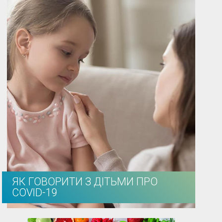
ЯК ГОВОРИТИ З ДІТЬМИ ПРО
COVID-19