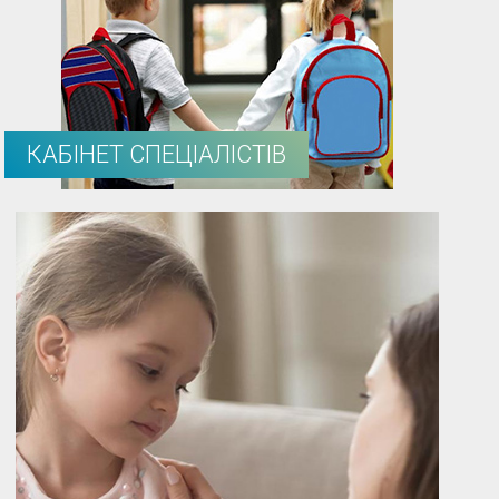
КАБІНЕТ СПЕЦІАЛІСТІВ