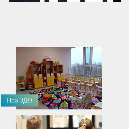
Про ЗДО