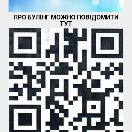
ПРО БУЛІНГ МОЖНО ПОВІДОМИТИ
ТУТ