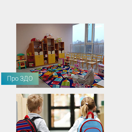
Про ЗДО