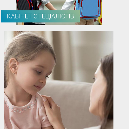
КАБІНЕТ СПЕЦІАЛІСТІВ