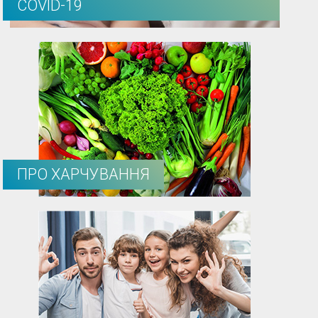
COVID-19
ПРО ХАРЧУВАННЯ