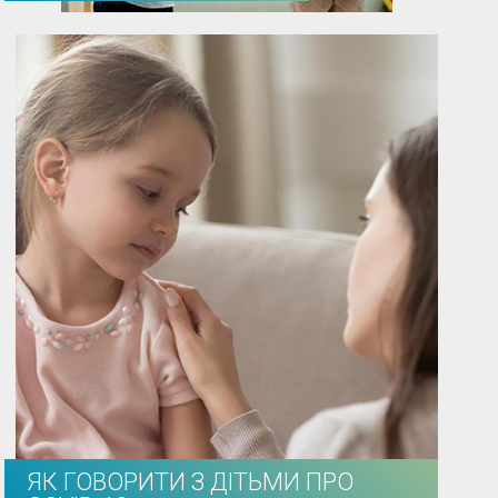
ЯК ГОВОРИТИ З ДІТЬМИ ПРО