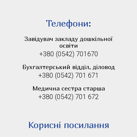
Телефони:
Завідувач закладу дошкільної
освіти
+380 (0542) 701670
Бухгалтерський відділ, діловод
+380 (0542) 701 671
Медична сестра старша
+380 (0542) 701 672
Корисні посилання