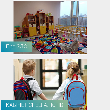
Про ЗДО
КАБІНЕТ СПЕЦІАЛІСТІВ