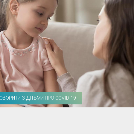
ГОВОРИТИ З ДІТЬМИ ПРО COVID-19