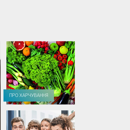
ПРО ХАРЧУВАННЯ