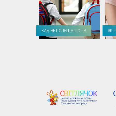
КАБІНЕТ СПЕЦІАЛІСТІВ
ЯК 