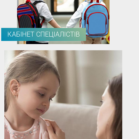
КАБІНЕТ СПЕЦІАЛІСТІВ