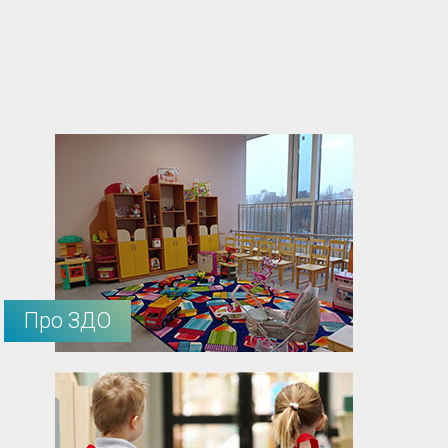
Про ЗДО