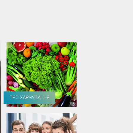
ПРО ХАРЧУВАННЯ