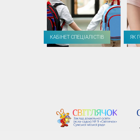
КАБІНЕТ СПЕЦІАЛІСТІВ
ЯК 