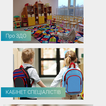
Про ЗДО
КАБІНЕТ СПЕЦІАЛІСТІВ