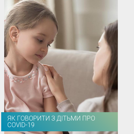
ЯК ГОВОРИТИ З ДІТЬМИ ПРО
COVID-19