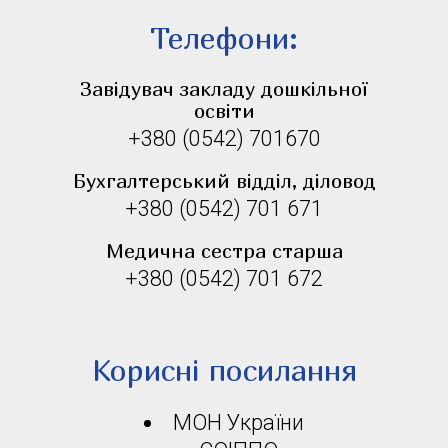
Телефони:
Завідувач закладу дошкільної
освіти
+380 (0542) 701670
Бухгалтерський відділ, діловод
+380 (0542) 701 671
Медична сестра старша
+380 (0542) 701 672
Корисні посилання
МОН України