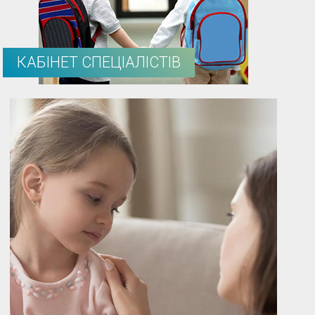
КАБІНЕТ СПЕЦІАЛІСТІВ