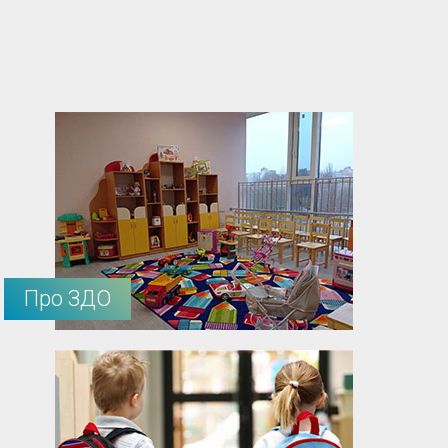
Про ЗДО