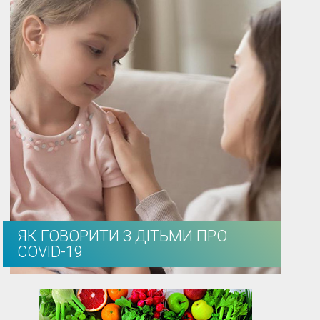
ЯК ГОВОРИТИ З ДІТЬМИ ПРО
COVID-19