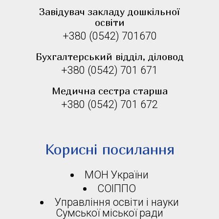
Завідувач закладу дошкільної
освіти
+380 (0542) 701670
Бухгалтерський відділ, діловод
+380 (0542) 701 671
Медична сестра старша
+380 (0542) 701 672
Корисні посилання
МОН України
СОІППО
Управління освіти і науки
Сумської міської ради