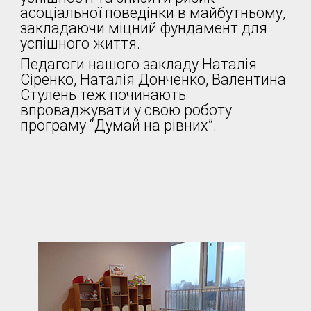
асоціальної поведінки в майбутньому,
закладаючи міцний фундамент для
успішного життя.
Педагоги нашого закладу Наталія
Сіренко, Наталія Донченко, Валентина
Стулень теж починають
впроваджувати у свою роботу
програму “Думай на рівних”.