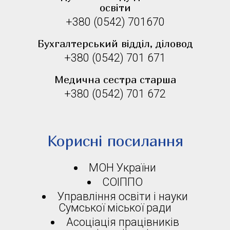
освіти
+380 (0542) 701670
Бухгалтерський відділ, діловод
+380 (0542) 701 671
Медична сестра старша
+380 (0542) 701 672
Корисні посилання
МОН України
СОІППО
Управління освіти і науки
Сумської міської ради
Асоціація працівників