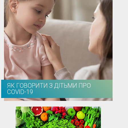
ЯК ГОВОРИТИ З ДІТЬМИ ПРО
COVID-19