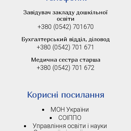
Завідувач закладу дошкільної
освіти
+380 (0542) 701670
Бухгалтерський відділ, діловод
+380 (0542) 701 671
Медична сестра старша
+380 (0542) 701 672
Корисні посилання
МОН України
СОІППО
Управління освіти і науки