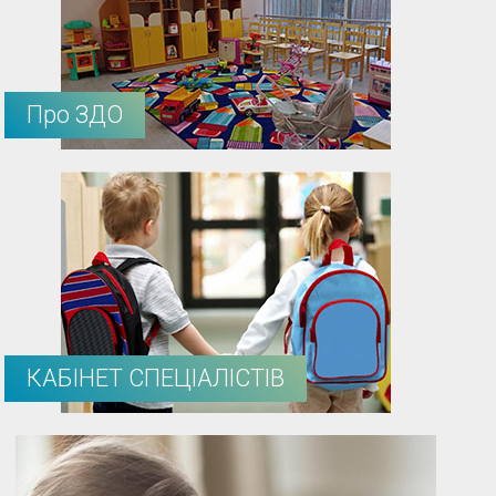
Про ЗДО
КАБІНЕТ СПЕЦІАЛІСТІВ