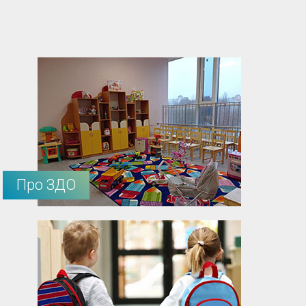
Про ЗДО