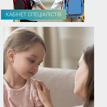
КАБІНЕТ СПЕЦІАЛІСТІВ