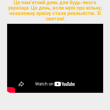
Це пам’ятний день для будь-якого
українця. Це день, коли мрія про вільну,
незалежну країну стала реальністю. Зі
святом!