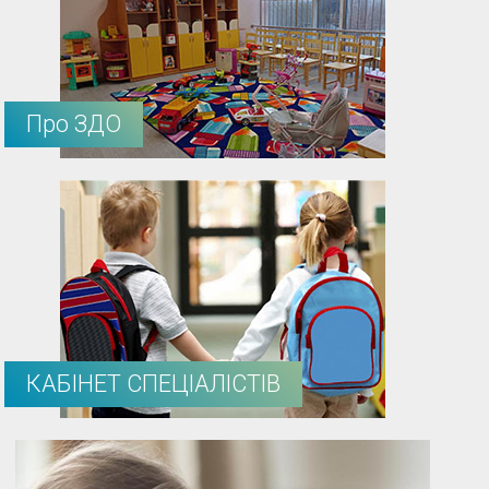
Про ЗДО
КАБІНЕТ СПЕЦІАЛІСТІВ