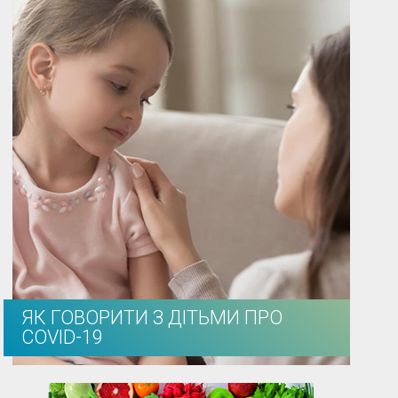
ЯК ГОВОРИТИ З ДІТЬМИ ПРО
COVID-19