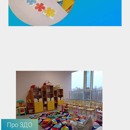
Про ЗДО