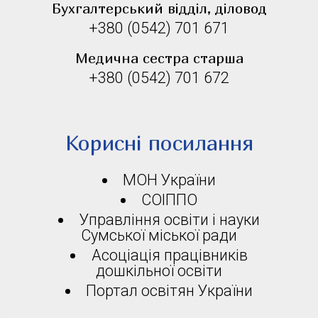
Бухгалтерський відділ, діловод
+380 (0542) 701 671
Медична сестра старша
+380 (0542) 701 672
Корисні посилання
МОН України
СОІППО
Управління освіти і науки
Сумської міської ради
Асоціація працівників
дошкільної освіти
Портал освітян України