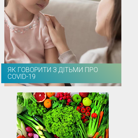
ЯК ГОВОРИТИ З ДІТЬМИ ПРО
COVID-19