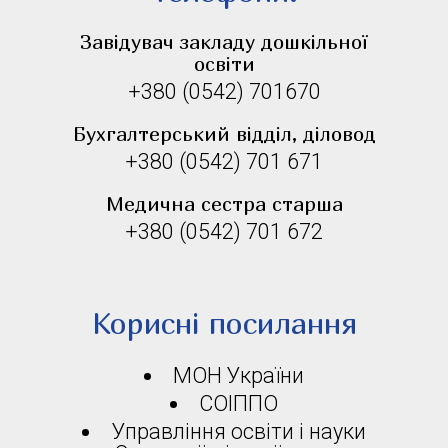
Завідувач закладу дошкільної
освіти
+380 (0542) 701670
Бухгалтерський відділ, діловод
+380 (0542) 701 671
Медична сестра старша
+380 (0542) 701 672
Корисні посилання
МОН України
СОІППО
Управління освіти і науки