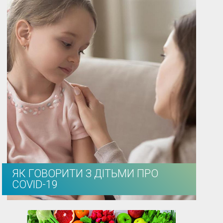
ЯК ГОВОРИТИ З ДІТЬМИ ПРО
COVID-19