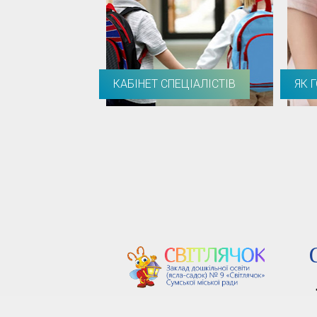
КАБІНЕТ СПЕЦІАЛІСТІВ
ЯК 