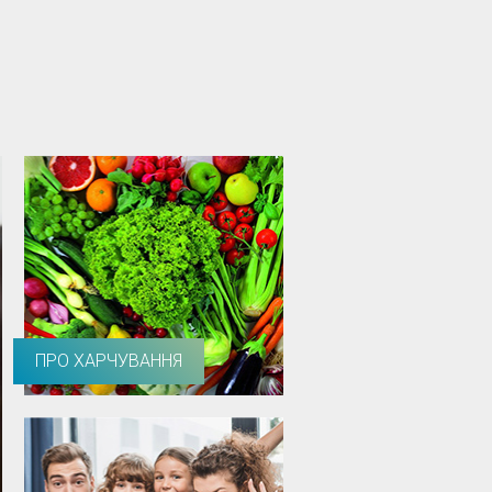
ПРО ХАРЧУВАННЯ