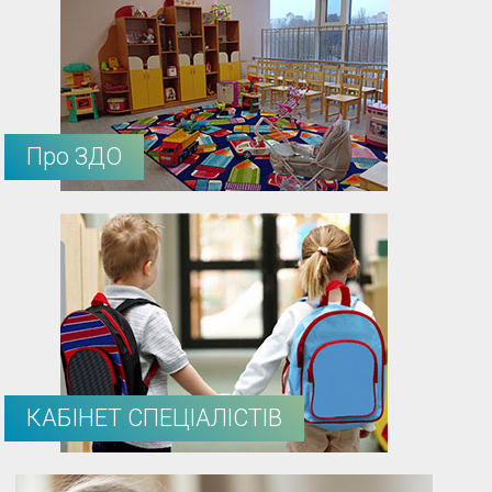
Про ЗДО
КАБІНЕТ СПЕЦІАЛІСТІВ