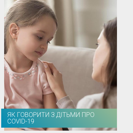
ЯК ГОВОРИТИ З ДІТЬМИ ПРО
COVID-19